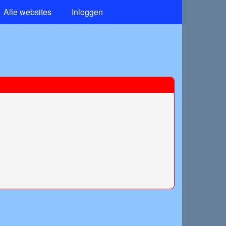
Alle websites
Inloggen